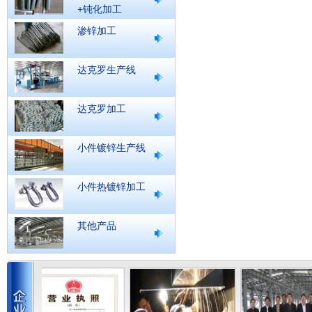
+钝化加工
渗锌加工
达克罗生产线
达克罗加工
小件镀锌生产线
小件热镀锌加工
其他产品