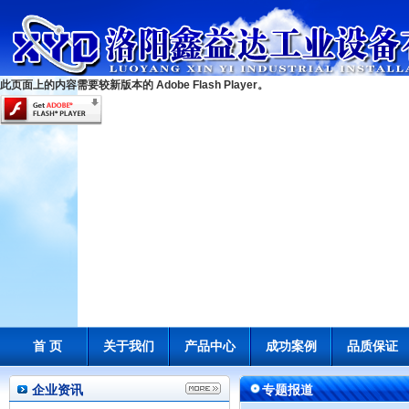
此页面上的内容需要较新版本的 Adobe Flash Player。
首 页
关于我们
产品中心
成功案例
品质保证
企业资讯
专题报道