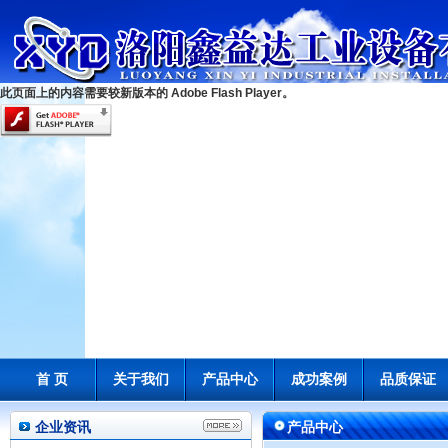
此页面上的内容需要较新版本的 Adobe Flash Player。
首 页
关于我们
产品中心
成功案例
品质保证
企业资讯
产品中心