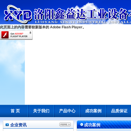
此页面上的内容需要较新版本的 Adobe Flash Player。
首 页
关于我们
产品中心
成功案例
品质保证
企业资讯
成功案例