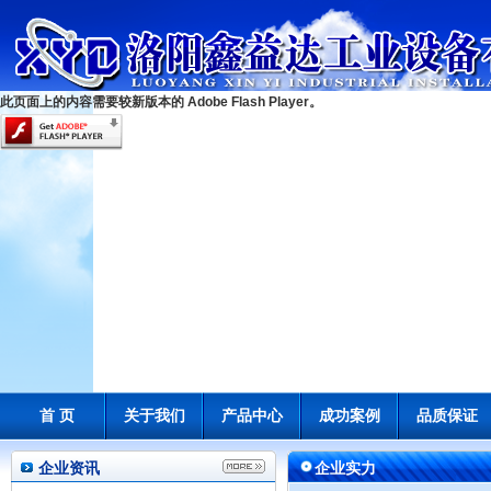
此页面上的内容需要较新版本的 Adobe Flash Player。
首 页
关于我们
产品中心
成功案例
品质保证
企业资讯
企业实力